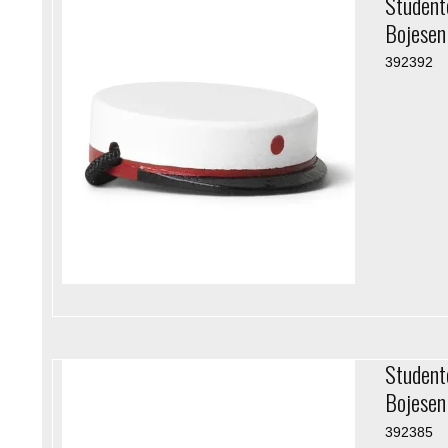
Student
Bojesen
392392
Student
Bojesen
392385