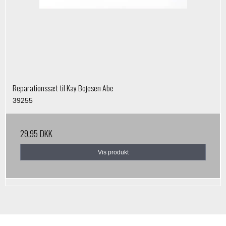
Reparationssæt til Kay Bojesen Abe
39255
29,95 DKK
Vis produkt