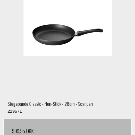
Stegepande Classic - Non-Stick - 28cm - Scanpan
229571
999,95 DKK