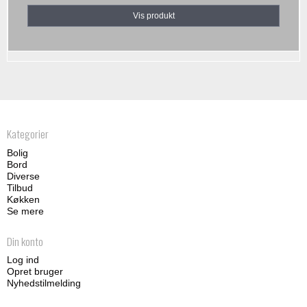
Vis produkt
Kategorier
Bolig
Bord
Diverse
Tilbud
Køkken
Se mere
Din konto
Log ind
Opret bruger
Nyhedstilmelding