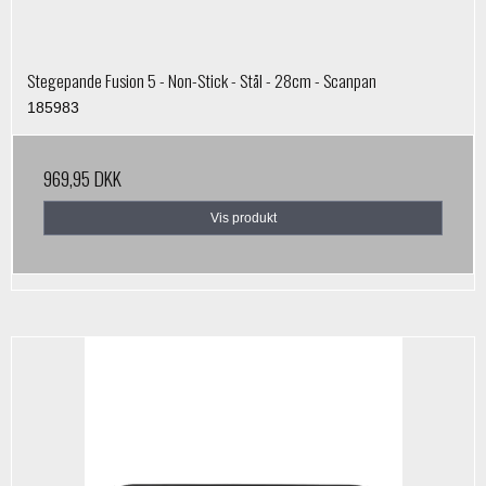
Stegepande Fusion 5 - Non-Stick - Stål - 28cm - Scanpan
185983
969,95 DKK
Vis produkt