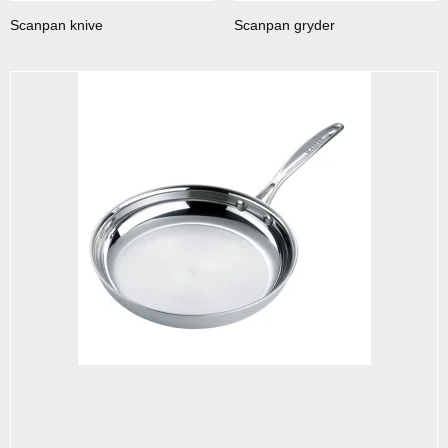
Scanpan knive
Scanpan gryder