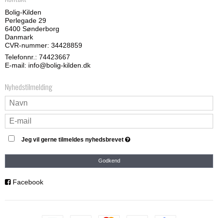
Bolig-Kilden
Perlegade 29
6400 Sønderborg
Danmark
CVR-nummer: 34428859
Telefonnr.:
74423667
E-mail
:
info@bolig-kilden.dk
Nyhedstilmelding
Jeg vil gerne tilmeldes nyhedsbrevet
Godkend
Facebook