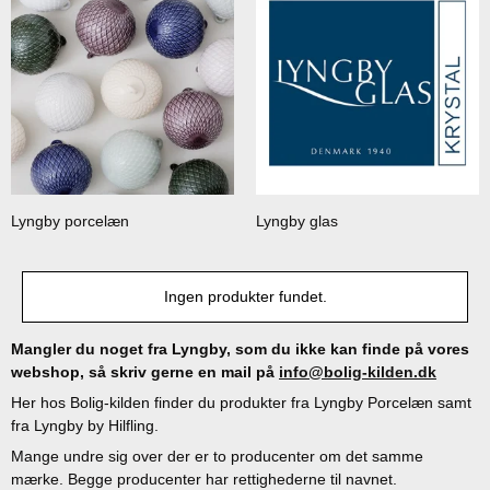
Lyngby porcelæn
Lyngby glas
Ingen produkter fundet.
Mangler du noget fra Lyngby, som du ikke kan finde på vores
webshop, så skriv gerne en mail på
info@bolig-kilden.dk
Her hos Bolig-kilden finder du produkter fra Lyngby Porcelæn samt
fra Lyngby by Hilfling.
Mange undre sig over der er to producenter om det samme
mærke. Begge producenter har rettighederne til navnet.