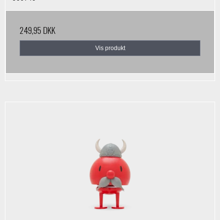
249,95 DKK
Vis produkt