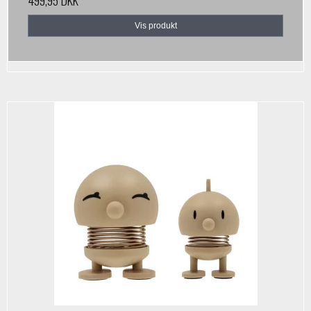
Vis produkt