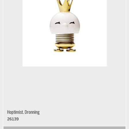
Hoptimist. Dronning
26139