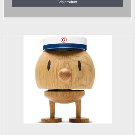
Vis produkt