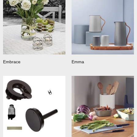
Embrace
Emma