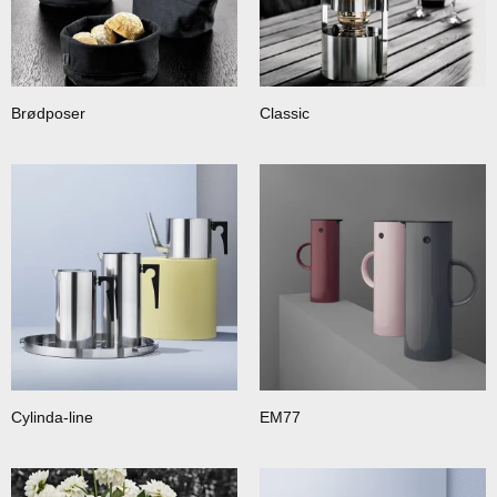
Brødposer
Classic
Cylinda-line
EM77