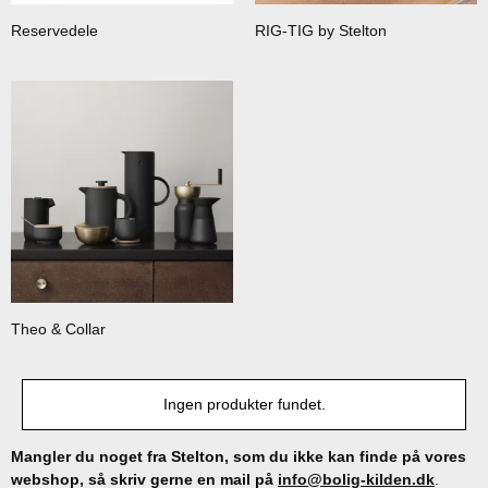
Reservedele
RIG-TIG by Stelton
Theo & Collar
Ingen produkter fundet.
Mangler du noget fra Stelton, som du ikke kan finde på vores
webshop, så skriv gerne en mail på
info@bolig-kilden.dk
.