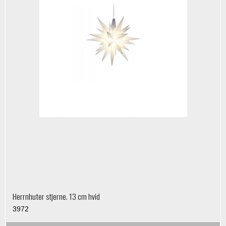
Herrnhuter stjerne. 13 cm hvid
3972