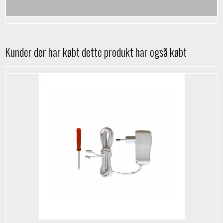
Kunder der har købt dette produkt har også købt