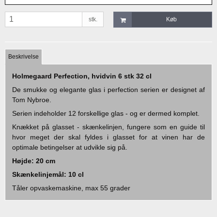
stk.
Køb
Beskrivelse
Holmegaard Perfection, hvidvin 6 stk 32 cl
De smukke og elegante glas i perfection serien er designet af
Tom Nybroe.
Serien indeholder 12 forskellige glas - og er dermed komplet.
Knækket på glasset - skænkelinjen, fungere som en guide til
hvor meget der skal fyldes i glasset for at vinen har de
optimale betingelser at udvikle sig på.
Højde: 20 cm
Skænkelinjemål: 10 cl
Tåler opvaskemaskine, max 55 grader