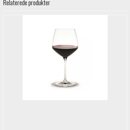
Relaterede produkter