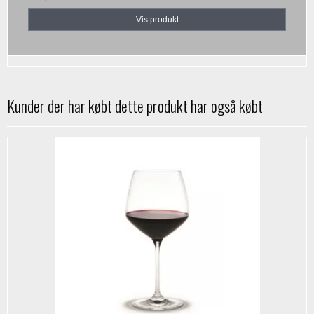
Vis produkt
Kunder der har købt dette produkt har også købt