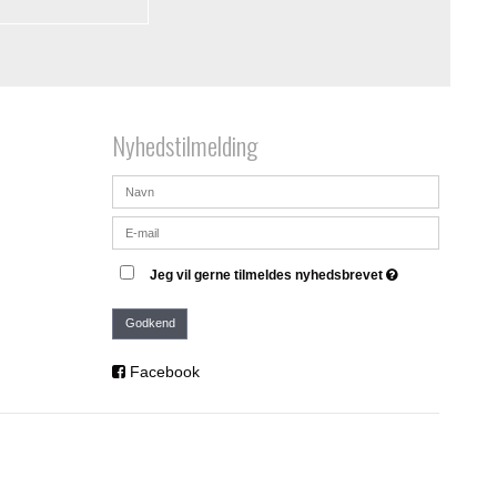
Nyhedstilmelding
Jeg vil gerne tilmeldes nyhedsbrevet
Godkend
Facebook