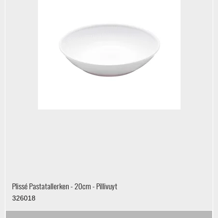
Plissé Pastatallerken - 20cm - Pillivuyt
326018