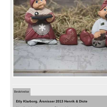
Beskrivelse
Etly Klarborg. Årsnisser 2013 Henrik & Dicte