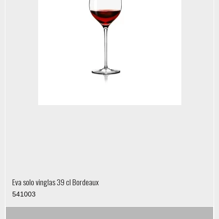
Eva solo vinglas 39 cl Bordeaux
541003