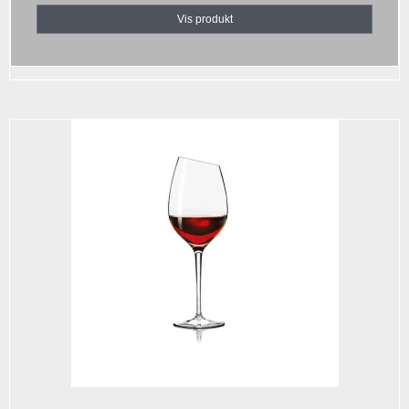
Vis produkt