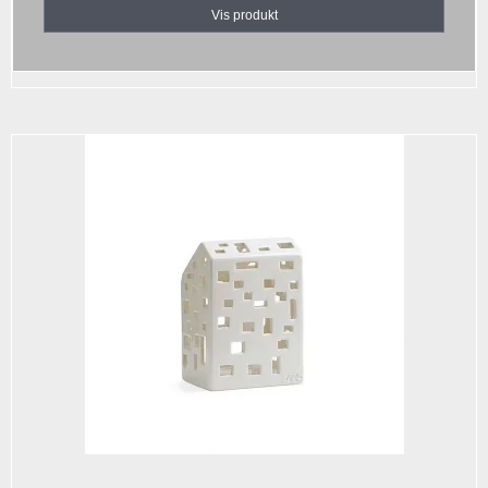
Vis produkt