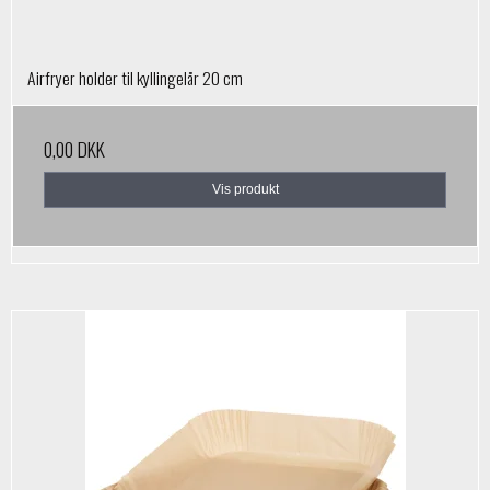
Airfryer holder til kyllingelår 20 cm
0,00 DKK
Vis produkt