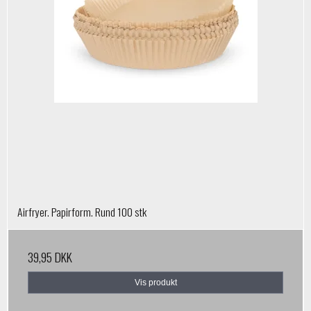
Airfryer. Papirform. Rund 100 stk
39,95 DKK
Vis produkt