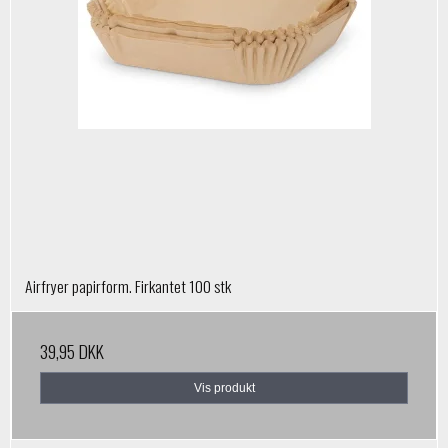
Airfryer papirform. Firkantet 100 stk
39,95 DKK
Vis produkt