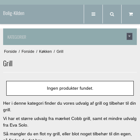
Bolig-Kilden
KATEGORIER
Forside
/
Forside
/
Køkken
/
Grill
Grill
Ingen produkter fundet.
Her i denne kategori finder du vores udvalg af grill og tilbehør til din
grill.
Vi har et større udvalg fra mærket Cobb grill, samt et mindre udvalg
fra Eva Solo.
Så mangler du en flot ny grill, eller blot noget tilbehør til din egen,