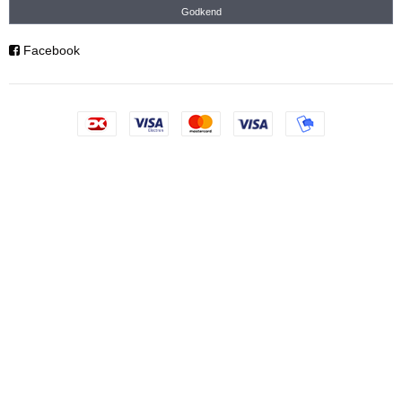
Godkend
Facebook