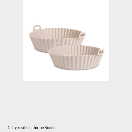
Airfryer silikoneforme Runde