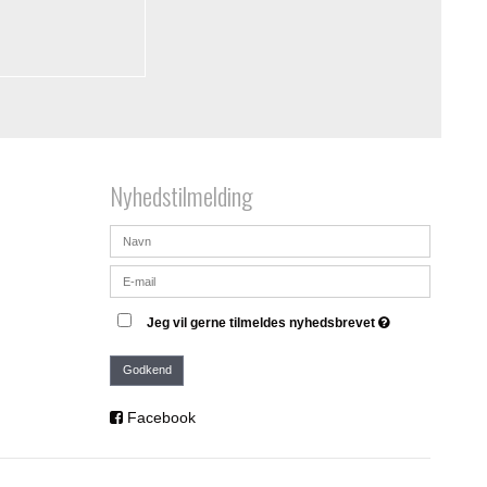
Nyhedstilmelding
Jeg vil gerne tilmeldes nyhedsbrevet
Godkend
Facebook