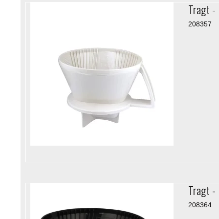
Tragt - 
208357
Tragt - 
208364