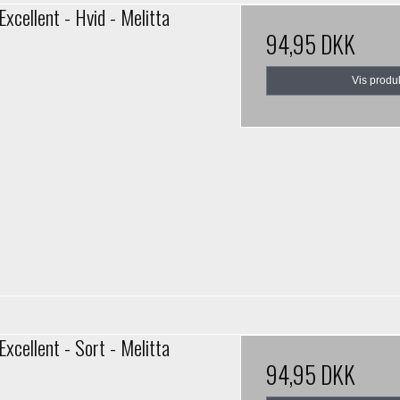
Excellent - Hvid - Melitta
94,95 DKK
Vis produ
Excellent - Sort - Melitta
94,95 DKK