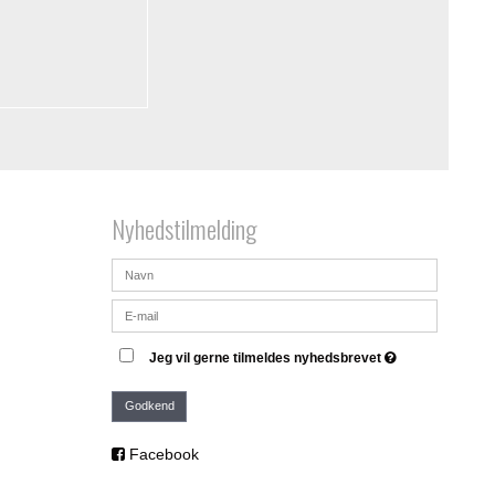
Nyhedstilmelding
Jeg vil gerne tilmeldes nyhedsbrevet
Godkend
Facebook